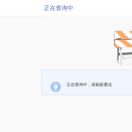
正在查询中
正在查询中，请刷新重试