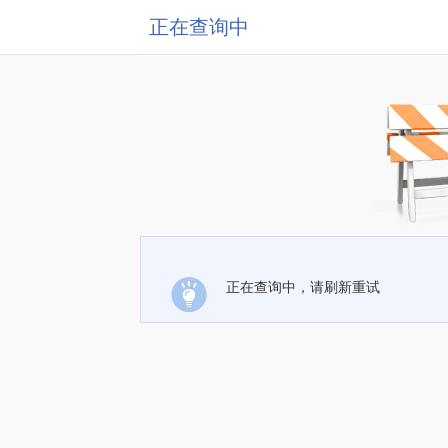
正在查询中
正在查询中，请刷新重试