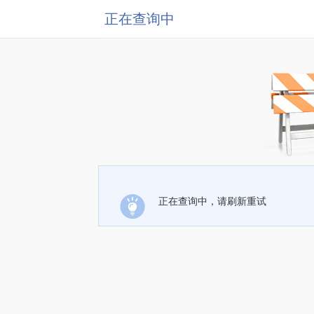
正在查询中
正在查询中，请刷新重试