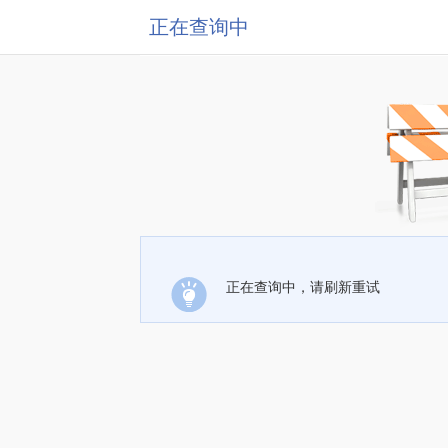
正在查询中
正在查询中，请刷新重试