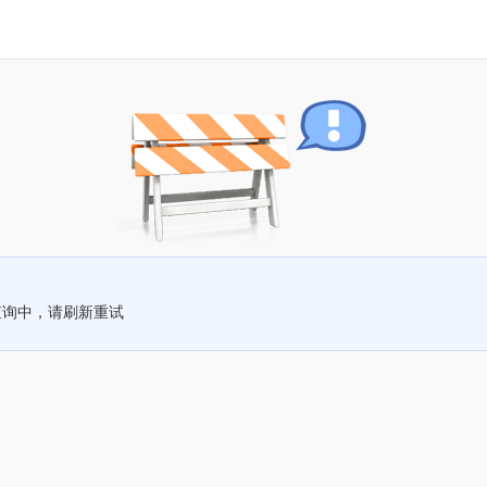
查询中，请刷新重试