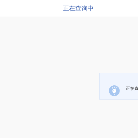
正在查询中
正在