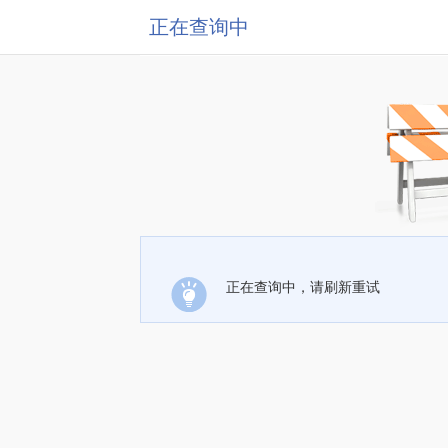
正在查询中
正在查询中，请刷新重试