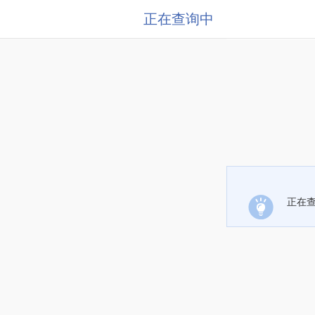
正在查询中
正在