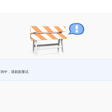
查询中，请刷新重试